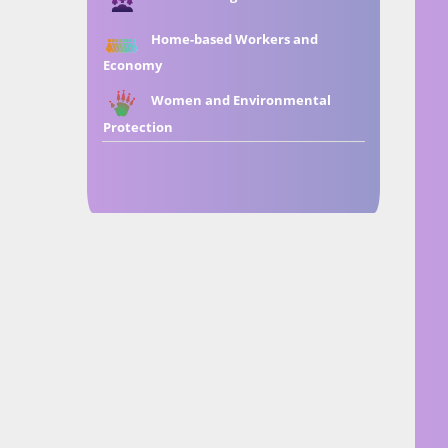
Home-based Workers and
Economy
Women and Environmental
Protection