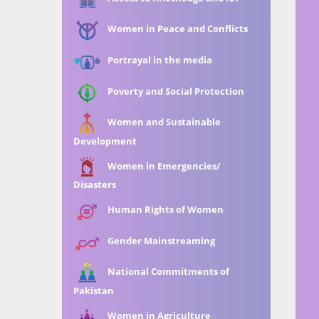
Women in Peace and Conflicts
Portrayal in the media
Poverty and Social Protection
Women and Sustainable
Development
Women in Emergencies/
Disasters
Human Rights of Women
Gender Mainstreaming
National Commitments of
Pakistan
Women in Agriculture