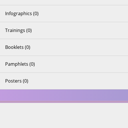
Infographics (0)
Trainings (0)
Booklets (0)
Pamphlets (0)
Posters (0)