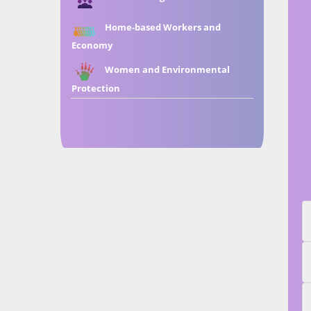
Home-based Workers and
Economy
Women and Environmental
Protection