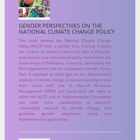
GENDER PERSPECTIVES ON THE
NATIONAL CLIMATE CHANGE POLICY
This study reviews the National Climate Change
Policy (NCCP) from a gender lens, framing it within
the context of women's work and lives in Pakistan,
and national and international policy instruments the
Government of Pakistan is a party to, particularly the
Paris Agreement and the subsequent Gender Action
Plan. It attempts to shed light on the differentiated
impacts of climate change on women keeping in view
their status and role in Natural Resource
Management (NRM) and particularly the ways in
which the NCCP and its Implementation Framework
can cater more substantively to women's
vulnerability induced by climate change, and
generate gender responsive policy and
implementation approaches.