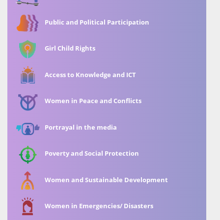
Public and Political Participation
Girl Child Rights
Access to Knowledge and ICT
Women in Peace and Conflicts
Portrayal in the media
Poverty and Social Protection
Women and Sustainable Development
Women in Emergencies/ Disasters