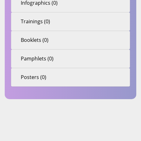
Infographics (0)
Trainings (0)
Booklets (0)
Pamphlets (0)
Posters (0)