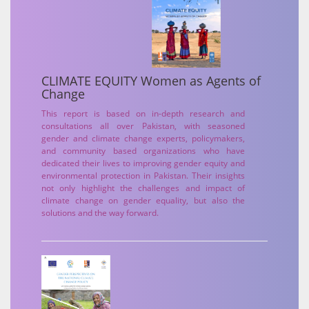
CLIMATE EQUITY Women as Agents of
Change
This report is based on in-depth research and
consultations all over Pakistan, with seasoned
gender and climate change experts, policymakers,
and community based organizations who have
dedicated their lives to improving gender equity and
environmental protection in Pakistan. Their insights
not only highlight the challenges and impact of
climate change on gender equality, but also the
solutions and the way forward.