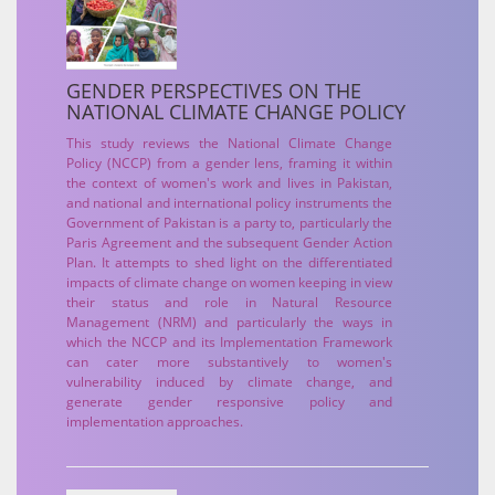
GENDER PERSPECTIVES ON THE
NATIONAL CLIMATE CHANGE POLICY
This study reviews the National Climate Change
Policy (NCCP) from a gender lens, framing it within
the context of women's work and lives in Pakistan,
and national and international policy instruments the
Government of Pakistan is a party to, particularly the
Paris Agreement and the subsequent Gender Action
Plan. It attempts to shed light on the differentiated
impacts of climate change on women keeping in view
their status and role in Natural Resource
Management (NRM) and particularly the ways in
which the NCCP and its Implementation Framework
can cater more substantively to women's
vulnerability induced by climate change, and
generate gender responsive policy and
implementation approaches.