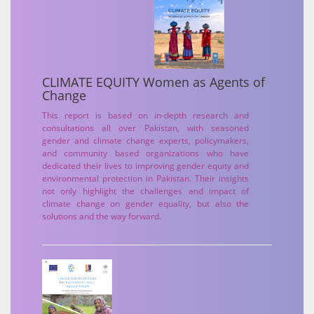
CLIMATE EQUITY Women as Agents of
Change
This report is based on in-depth research and
consultations all over Pakistan, with seasoned
gender and climate change experts, policymakers,
and community based organizations who have
dedicated their lives to improving gender equity and
environmental protection in Pakistan. Their insights
not only highlight the challenges and impact of
climate change on gender equality, but also the
solutions and the way forward.