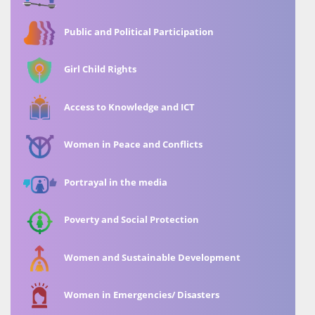
Public and Political Participation
Girl Child Rights
Access to Knowledge and ICT
Women in Peace and Conflicts
Portrayal in the media
Poverty and Social Protection
Women and Sustainable Development
Women in Emergencies/ Disasters