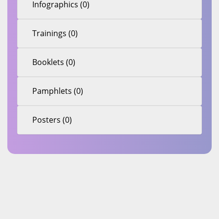
Infographics (0)
Trainings (0)
Booklets (0)
Pamphlets (0)
Posters (0)