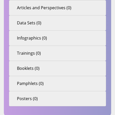
Articles and Perspectives (0)
Data Sets (0)
Infographics (0)
Trainings (0)
Booklets (0)
Pamphlets (0)
Posters (0)