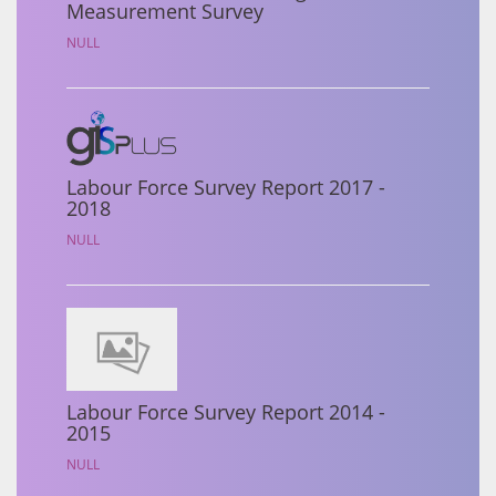
Measurement Survey
NULL
Labour Force Survey Report 2017 -
2018
NULL
Labour Force Survey Report 2014 -
2015
NULL