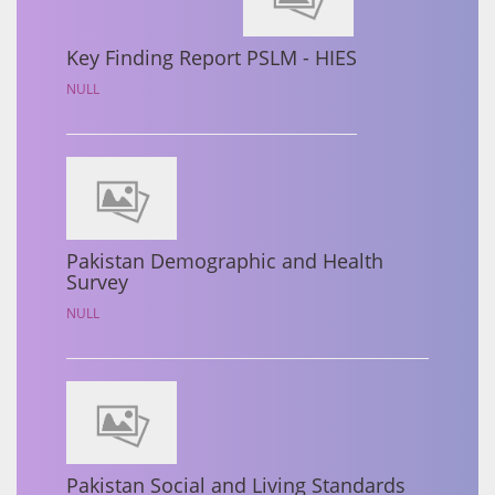
Key Finding Report PSLM - HIES
NULL
Pakistan Demographic and Health
Survey
NULL
Pakistan Social and Living Standards