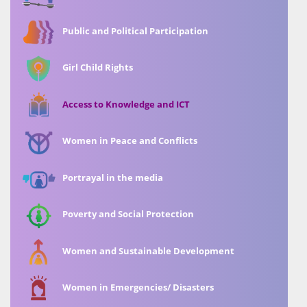
Public and Political Participation
Girl Child Rights
Access to Knowledge and ICT
Women in Peace and Conflicts
Portrayal in the media
Poverty and Social Protection
Women and Sustainable Development
Women in Emergencies/ Disasters