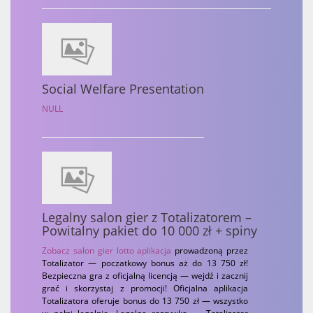
Social Welfare Presentation
NULL
Legalny salon gier z Totalizatorem –
Powitalny pakiet do 10 000 zł + spiny
Zobacz
salon gier lotto aplikacja
prowadzoną przez
Totalizator — poczatkowy bonus aż do 13 750 zł!
Bezpieczna gra z oficjalną licencją — wejdź i zacznij
grać i skorzystaj z promocji! Oficjalna aplikacja
Totalizatora oferuje bonus do 13 750 zł — wszystko