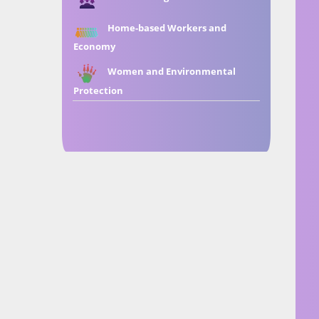
Home-based Workers and
Economy
Women and Environmental
Protection