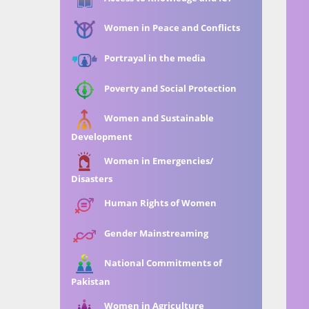
Women in Peace and Conflicts
Portrayal in the media
Poverty and Social Protection
Women and Sustainable
Development
Women in Emergencies/
Disasters
Human Rights of Women
Gender Mainstreaming
National Commitments of
Pakistan
Women in Agriculture