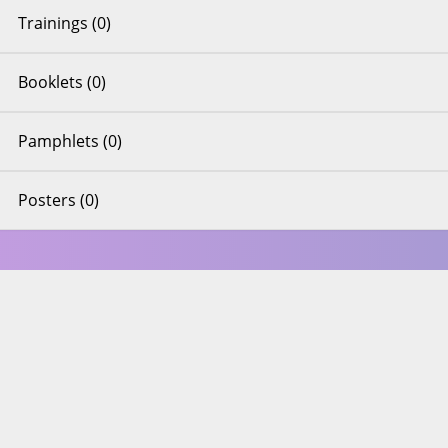
Trainings (0)
Booklets (0)
Pamphlets (0)
Posters (0)