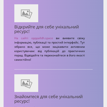
Відкрийте для себе унікальний
ресурс!
На сайті
opppalldh.space
ви виявите свіжу
інформацію, публікації та простий інтерфейс. Тут
зібрано все, що може зацікавити активним
користувачам: від публікацій до практичних
порад. Відвідайте та переконайтеся в його якості
самостійно!
Знайомтеся для себе унікальний
ресурс!