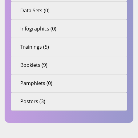
Data Sets (0)
Infographics (0)
Trainings (5)
Booklets (9)
Pamphlets (0)
Posters (3)