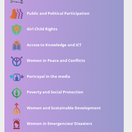
Public and Political Participation
Girl Child Rights
Access to Knowledge and ICT
Women in Peace and Conflicts
Portrayal in the media
Poverty and Social Protection
Women and Sustainable Development
Women in Emergencies/ Disasters