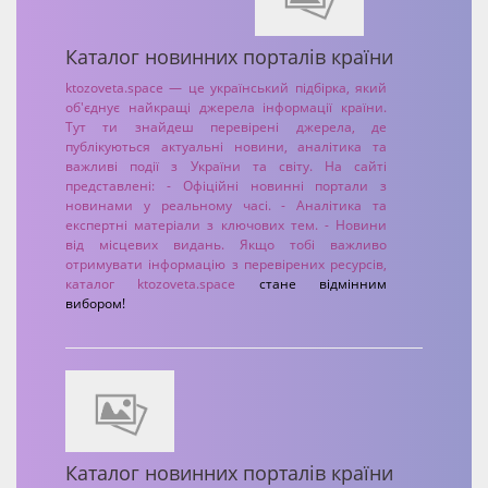
Каталог новинних порталів країни
ktozoveta.space — це український підбірка, який
об'єднує найкращі джерела інформації країни.
Тут ти знайдеш перевірені джерела, де
публікуються актуальні новини, аналітика та
важливі події з України та світу. На сайті
представлені: - Офіційні новинні портали з
новинами у реальному часі. - Аналітика та
експертні матеріали з ключових тем. - Новини
від місцевих видань. Якщо тобі важливо
отримувати інформацію з перевірених ресурсів,
каталог
ktozoveta.space
стане відмінним
вибором!
Каталог новинних порталів країни