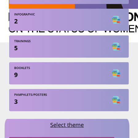
INFOGRAPHIC
2
TRAININGS
5
BOOKLETS
9
PAMPHLETS/POSTERS
3
Select theme