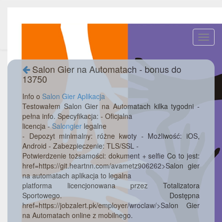
Toggl
navig
Salon Gier na Automatach - bonus do
13750
Info o
Salon Gier Aplikacja
Testowałem Salon Gier na Automatach kilka tygodni -
pełna info. Specyfikacja: - Oficjalna
licencja -
Salongier
legalne
- Depozyt minimalny: różne kwoty - Możliwość: iOS,
Android - Zabezpieczenie: TLS/SSL -
Potwierdzenie tożsamości: dokument + selfie Co to jest:
href=https://git.heartnn.com/avametz906262>Salon gier
na automatach aplikacja to legalna
platforma licencjonowana przez Totalizatora
Sportowego. Dostępna
href=https://jobzalert.pk/employer/wroclaw/>Salon Gier
na Automatach online z mobilnego.