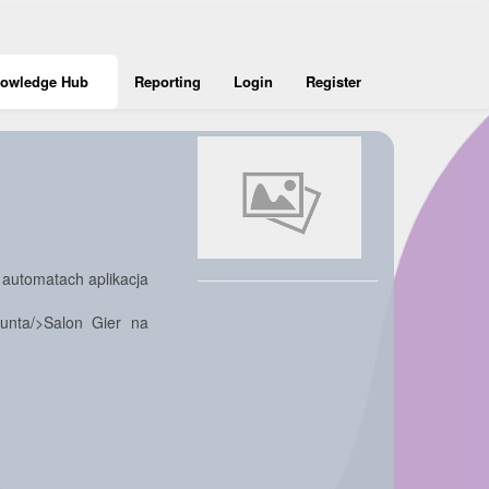
owledge Hub
Reporting
Login
Register
automatach aplikacja
founta/>Salon Gier na