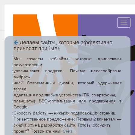
Toggl
navig
Делаем сайты, которые эффективно
приносят прибыль
Мы создаем вебсайты, которые привлекают
покупателей и
увеличивают продажи. Почему целесообразно
выбрать
нас? Современный дизайн, который удерживает
взгляд
Адаптация под любые устройства (ПК, смартфоны,
планшеты) SEO-оптимизация для продвижения в
Google
Скорость работы — никаких подвисающих страниц
Приветственное предложение: Первым 2 клиентам —
скидка 6% на разработку сайта! Готовы обсудить
проект? Позвоните нам!
Сайт